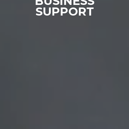
BUSINESS
SUPPORT