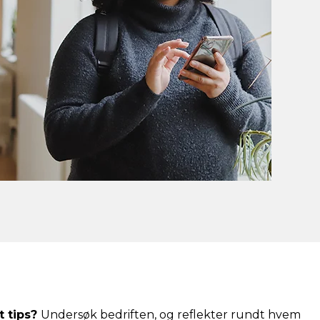
t tips?
Undersøk bedriften, og reflekter rundt hvem