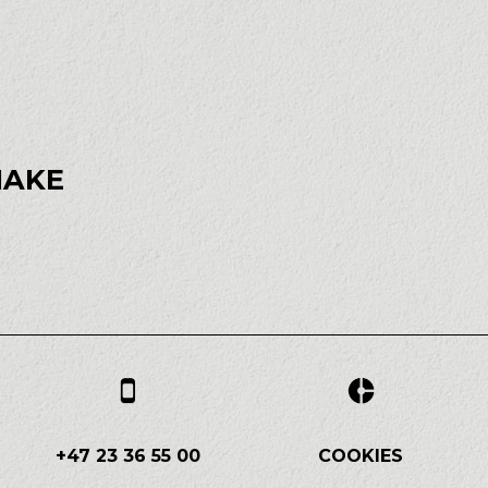
MAKE
+47 23 36 55 00
COOKIES