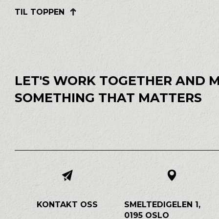
TIL TOPPEN
LET'S WORK TOGETHER AND 
SOMETHING THAT MATTERS
KONTAKT OSS
SMELTEDIGELEN 1,
0195 OSLO