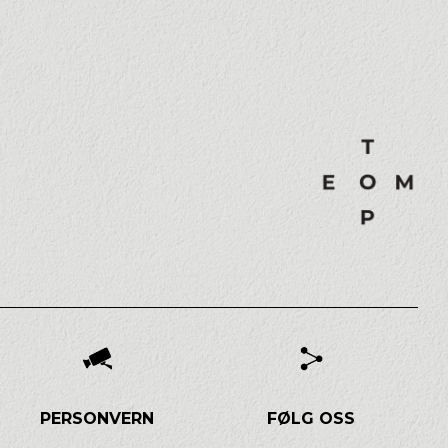
PERSONVERN
FØLG OSS