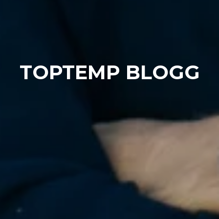
TOPTEMP BLOGG