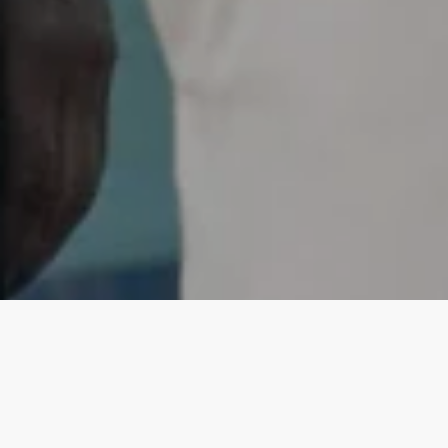
BLOGGER MED TEMA
ELEKTRIKER