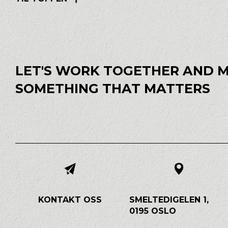
LET'S WORK TOGETHER AND 
SOMETHING THAT MATTERS
KONTAKT OSS
SMELTEDIGELEN 1,
0195 OSLO