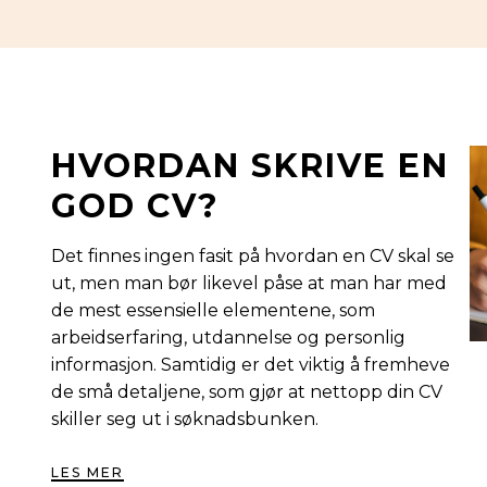
HVORDAN SKRIVE EN
GOD CV?
Det finnes ingen fasit på hvordan en CV skal se
ut, men man bør likevel påse at man har med
de mest essensielle elementene, som
arbeidserfaring, utdannelse og personlig
informasjon. Samtidig er det viktig å fremheve
de små detaljene, som gjør at nettopp din CV
skiller seg ut i søknadsbunken.
LES MER