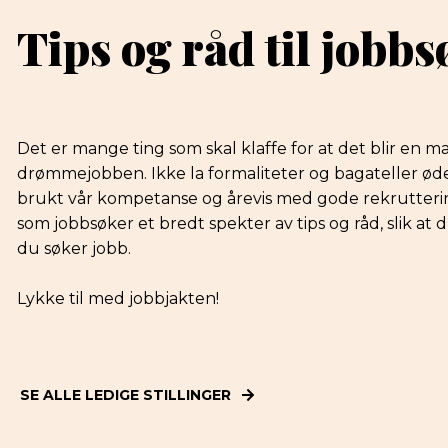
Tips og råd til jobb
Det er mange ting som skal klaffe for at det blir en
drømmejobben. Ikke la formaliteter og bagateller øde
brukt vår kompetanse og årevis med gode rekruttering
som jobbsøker et bredt spekter av tips og råd, slik at 
du søker jobb.
Lykke til med jobbjakten!
SE ALLE LEDIGE STILLINGER