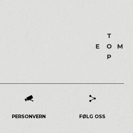
PERSONVERN
FØLG OSS