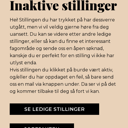
Inaktive stillinger
Hei! Stillingen du har trykket på har dessverre
utgått, men vi vil veldig gjerne høre fra deg
uansett. Du kan se videre etter andre ledige
stillinger, eller så kan du finne et interessant
fagområde og sende oss en åpen søknad,
kanskje du er perfekt for en stilling vi ikke har
utlyst enda.
Hvis stillingen du klikket på burde vært aktiv,
og/eller du har oppdaget en feil, så bare send
oss en mail via knappen under. Da ser vi på det
og kommer tilbake til deg så fort vi kan.
SE LEDIGE STILLINGER