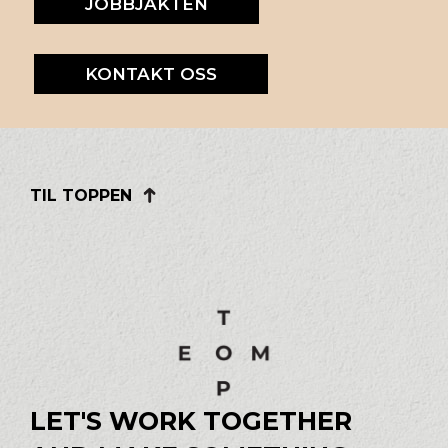
JOBBJAKTEN
KONTAKT OSS
TIL TOPPEN
LET'S WORK TOGETHER