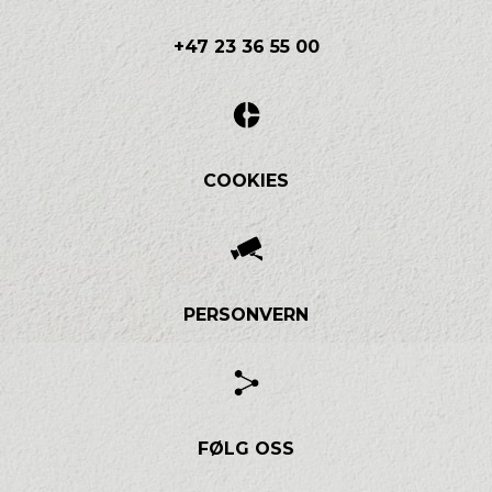
+47 23 36 55 00
COOKIES
PERSONVERN
FØLG OSS