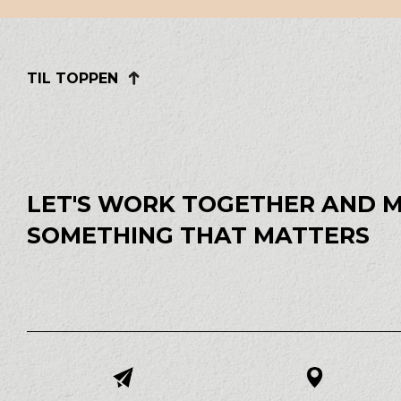
TIL TOPPEN
LET'S WORK TOGETHER AND 
SOMETHING THAT MATTERS